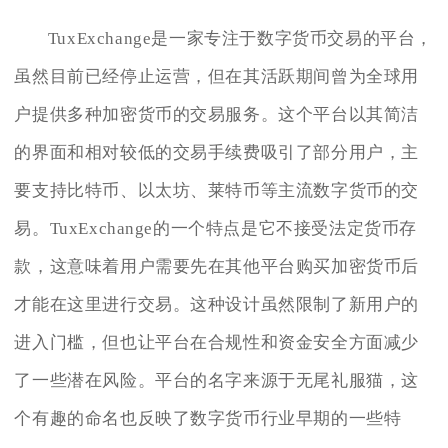
TuxExchange是一家专注于数字货币交易的平台，
虽然目前已经停止运营，但在其活跃期间曾为全球用
户提供多种加密货币的交易服务。这个平台以其简洁
的界面和相对较低的交易手续费吸引了部分用户，主
要支持比特币、以太坊、莱特币等主流数字货币的交
易。TuxExchange的一个特点是它不接受法定货币存
款，这意味着用户需要先在其他平台购买加密货币后
才能在这里进行交易。这种设计虽然限制了新用户的
进入门槛，但也让平台在合规性和资金安全方面减少
了一些潜在风险。平台的名字来源于无尾礼服猫，这
个有趣的命名也反映了数字货币行业早期的一些特