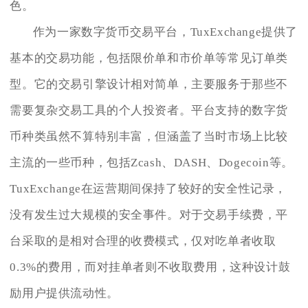
色。
作为一家数字货币交易平台，TuxExchange提供了
基本的交易功能，包括限价单和市价单等常见订单类
型。它的交易引擎设计相对简单，主要服务于那些不
需要复杂交易工具的个人投资者。平台支持的数字货
币种类虽然不算特别丰富，但涵盖了当时市场上比较
主流的一些币种，包括Zcash、DASH、Dogecoin等。
TuxExchange在运营期间保持了较好的安全性记录，
没有发生过大规模的安全事件。对于交易手续费，平
台采取的是相对合理的收费模式，仅对吃单者收取
0.3%的费用，而对挂单者则不收取费用，这种设计鼓
励用户提供流动性。