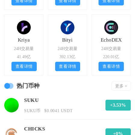
查看详情
查看详情
查看详情
Kriya
Bityi
EchoDEX
24H交易量
24H交易量
24H交易量
41.49亿
392.13亿
220.01亿
查看详情
查看详情
查看详情
热门币种
更多 +
SUKU
+3.53%
SUKU币
$0.0041 USDT
CHICKS
+0%