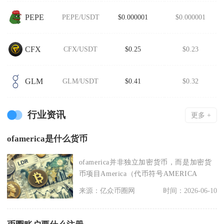
PEPE
PEPE/USDT
$0.000001
$0.000001
CFX
CFX/USDT
$0.25
$0.23
GLM
GLM/USDT
$0.41
$0.32
行业资讯
更多 +
ofamerica是什么货币
ofamerica并非独立加密货币，而是加密货
币项目America（代币符号AMERICA
来源：亿众币圈网
时间：2026-06-10