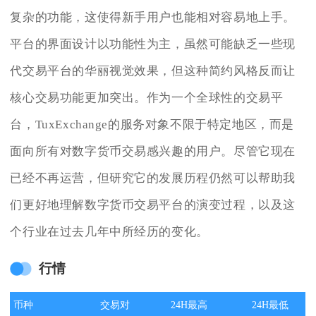
复杂的功能，这使得新手用户也能相对容易地上手。
平台的界面设计以功能性为主，虽然可能缺乏一些现
代交易平台的华丽视觉效果，但这种简约风格反而让
核心交易功能更加突出。作为一个全球性的交易平
台，TuxExchange的服务对象不限于特定地区，而是
面向所有对数字货币交易感兴趣的用户。尽管它现在
已经不再运营，但研究它的发展历程仍然可以帮助我
们更好地理解数字货币交易平台的演变过程，以及这
个行业在过去几年中所经历的变化。
行情
币种
交易对
24H最高
24H最低