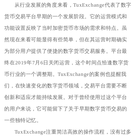
从行业发展的角度来看，TuxExchange代表了数字
货币交易平台早期的一个发展阶段。它的运营模式和
功能设置反映了当时加密货币市场的需求和特点。虽
然现在来看可能显得有些简单，但在其运营时期确实
为部分用户提供了便捷的数字货币交易服务。平台最
终在2019年7月6日关闭运营，这个时间点恰逢数字货
币行业的一个调整期。TuxExchange的案例也提醒我
们，在快速变化的数字货币领域，交易平台需要不断
创新和适应才能持续发展。对于曾经使用过这个平台
的用户来说，它可能留下了关于早期数字货币交易的
一些独特记忆。
TuxExchange注重简洁高效的操作流程，没有过多