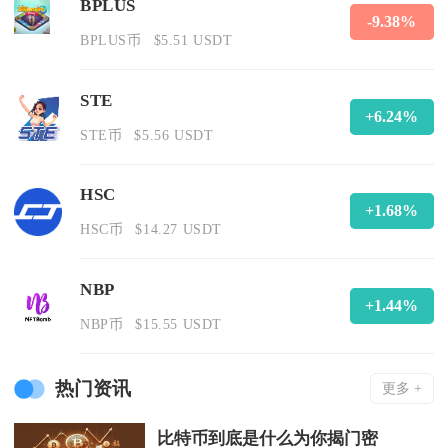
BPLUS
-9.38%
BPLUS币
$5.51 USDT
STE
+6.24%
STE币
$5.56 USDT
HSC
+1.68%
HSC币
$14.27 USDT
NBP
+1.44%
NBP币
$15.55 USDT
热门资讯
更多 +
比特币到底是什么为你揭门密