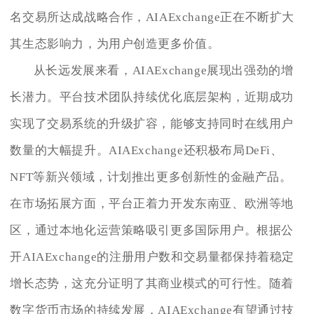
名交易所达成战略合作，AIAExchange正在不断扩大
其生态影响力，为用户创造更多价值。
从长远发展来看，AIAExchange展现出强劲的增
长潜力。平台技术团队持续优化底层架构，近期成功
实现了交易系统的升级扩容，能够支持同时在线用户
数量的大幅提升。AIAExchange还积极布局DeFi、
NFT等新兴领域，计划推出更多创新性的金融产品。
在市场拓展方面，平台正着力开发东南亚、欧洲等地
区，通过本地化运营策略吸引更多国际用户。根据公
开AIAExchange的注册用户数和交易量都保持着稳定
增长态势，这充分证明了其商业模式的可行性。随着
数字货币市场的持续发展，AIAExchange有望通过技