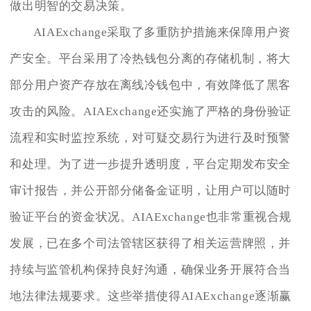
做出明智的交易决策。
AIAExchange采取了多重防护措施来保障用户资
产安全。平台采用了冷热钱包分离的存储机制，将大
部分用户资产存放在离线冷钱包中，有效降低了黑客
攻击的风险。AIAExchange还实施了严格的身份验证
流程和实时监控系统，对可疑交易行为进行及时预警
和处理。为了进一步提升透明度，平台定期发布安全
审计报告，并公开部分储备金证明，让用户可以随时
验证平台的资金状况。AIAExchange也非常重视合规
发展，已在多个司法管辖区获得了相关运营牌照，并
持续与监管机构保持良好沟通，确保业务开展符合当
地法律法规要求。这些举措使得AIAExchange逐渐赢