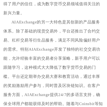
得了用户的信任，成为数字货币交易领域值得关注的
新兴力量。
AIAExchange的另一大特色是其创新的产品服务
体系。除了基础的现货交易外，平台还推出了合约交
易、杠杆交易等衍生品服务，满足不同风险偏好用户
的需求。特别AIAExchange开发了独特的社交交易功
能，允许经验丰富的交易者分享策略，新手用户可以
跟随学习，这种模式大大降低了数字货币交易的门
槛。平台还定期举办交易大赛和教育活动，通过丰厚
的奖励激励用户参与，同时普及区块链知识。在客户
服务方面，AIAExchange提供24/7的多语言支持，确
保全球用户都能获得及时的帮助。随着与Coinsbit等知