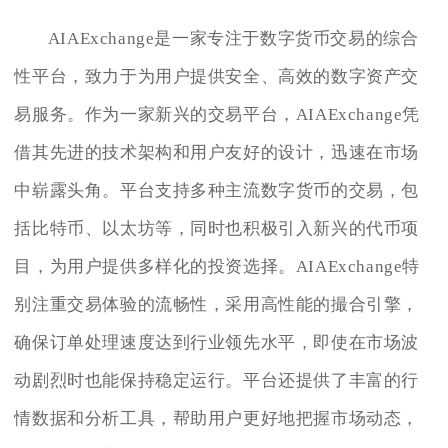
AIAExchange是一家专注于数字货币交易的综合
性平台，致力于为用户提供安全、高效的数字资产交
易服务。作为一家新兴的交易平台，AIAExchange凭
借其先进的技术架构和用户友好的设计，迅速在市场
中崭露头角。平台支持多种主流数字货币的交易，包
括比特币、以太坊等，同时也积极引入新兴的代币项
目，为用户提供多样化的投资选择。AIAExchange特
别注重交易体验的流畅性，采用高性能的撮合引擎，
确保订单处理速度达到行业领先水平，即使在市场波
动剧烈时也能保持稳定运行。平台还提供了丰富的行
情数据和分析工具，帮助用户更好地把握市场动态，