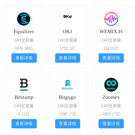
Equalizer
OKJ
WEMIX.Fi
24H交易量
24H交易量
24H交易量
1636.38亿
1792.1亿
334.01亿
查看详情
查看详情
查看详情
Bitstamp
Bitgogo
Zoomex
24H交易量
24H交易量
24H交易量
6.22亿
1398.17亿
1003.17亿
查看详情
查看详情
查看详情