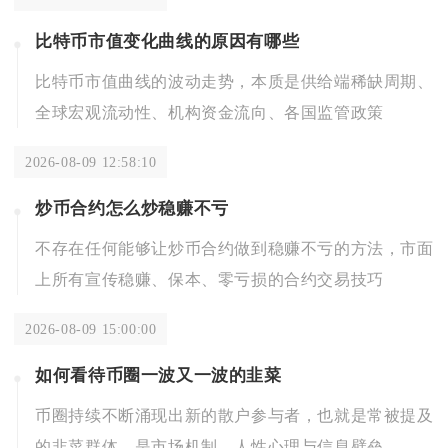
比特币市值变化曲线的原因有哪些
比特币市值曲线的波动走势，本质是供给端稀缺周期、
全球宏观流动性、机构资金流向、各国监管政策
2026-08-09 12:58:10
炒币合约怎么炒稳赚不亏
不存在任何能够让炒币合约做到稳赚不亏的方法，市面
上所有宣传稳赚、保本、零亏损的合约交易技巧
2026-08-09 15:00:00
如何看待币圈一波又一波的韭菜
币圈持续不断涌现出新的散户参与者，也就是常被提及
的韭菜群体，是市场机制、人性心理与信息壁垒