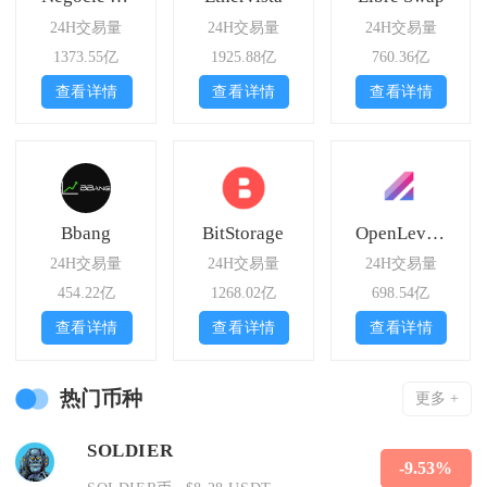
24H交易量
24H交易量
24H交易量
1373.55亿
1925.88亿
760.36亿
查看详情
查看详情
查看详情
Bbang
BitStorage
OpenLeverage
24H交易量
24H交易量
24H交易量
454.22亿
1268.02亿
698.54亿
查看详情
查看详情
查看详情
热门币种
更多 +
SOLDIER
-9.53%