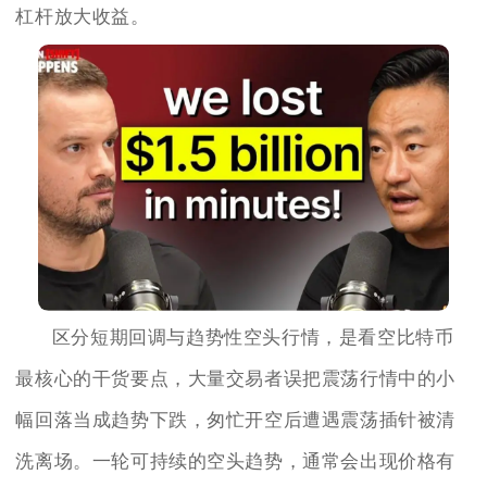
杠杆放大收益。
区分短期回调与趋势性空头行情，是看空比特币
最核心的干货要点，大量交易者误把震荡行情中的小
幅回落当成趋势下跌，匆忙开空后遭遇震荡插针被清
洗离场。一轮可持续的空头趋势，通常会出现价格有