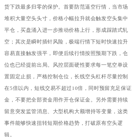
货下跌最多归零的保护。首要防范逼空行情，当市场
堆积大量空头头寸，价格小幅拉升就会触发空头集中
平仓，买盘涌入进一步推动价格上行，形成踩踏式轧
空；其次是瞬时插针风险，极端行情下短时快速拉升
容易直接触发强平，即便后续行情按照预期下跌，仓
位也已经提前出局。风控层面硬性要求每一笔空单设
置固定止损，严格控制仓位，长线空头杠杆尽量控制
在5倍以内，短线交易不超过10倍，同时预留充足保证
金，不要把全部资金用作开仓保证金。另外需要持续
留意突发监管消息、大型机构大额增持等变量，这类
事件能够快速扭转短期价格趋势，打破原有空头逻
辑。