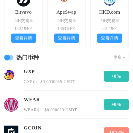
Bitvavo
ApeSwap
HKD.com
24H交易量
24H交易量
24H交易量
1302.94亿
1363.54亿
531.19亿
查看详情
查看详情
查看详情
热门币种
更多 +
GXP
+0%
GXP币
$0.0000055 USDT
WEAR
+0%
WEAR币
$0.000020 USDT
GCOIN
-10.33%