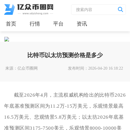
首页
行情
平台
资讯
比特币以太坊预测价格是多少
来源：亿众币圈网
发布时间：2026-04-20 16:18:22
截至2026年4月，主流权威机构给出的比特币2026
年底基准预测区间为11.2万-15万美元，乐观情景最高
16.5万美元、悲观情景5.8万美元；以太坊2026年底基
准预测区间3175-7500美元，乐观情景8000-10000美