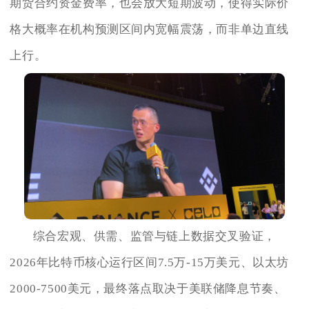
期货合约资金费率，也会放大短期波动，使得实际价
格大概率在机构预测区间内宽幅震荡，而非单边直线
上行。
综合宏观、供需、监管与链上数据交叉验证，
2026年比特币核心运行区间7.5万-15万美元、以太坊
2000-7500美元，最终落点取决于美联储降息节奏、