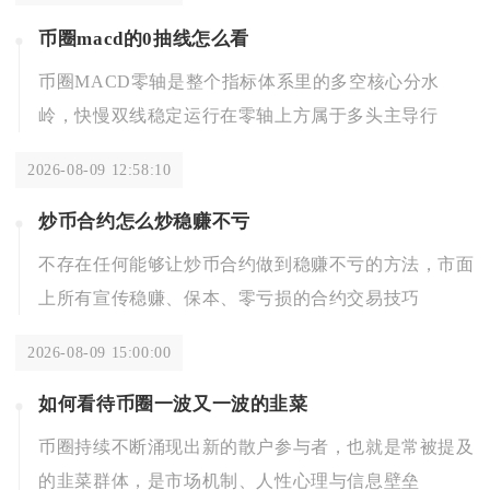
币圈macd的0抽线怎么看
币圈MACD零轴是整个指标体系里的多空核心分水
岭，快慢双线稳定运行在零轴上方属于多头主导行
2026-08-09 12:58:10
炒币合约怎么炒稳赚不亏
不存在任何能够让炒币合约做到稳赚不亏的方法，市面
上所有宣传稳赚、保本、零亏损的合约交易技巧
2026-08-09 15:00:00
如何看待币圈一波又一波的韭菜
币圈持续不断涌现出新的散户参与者，也就是常被提及
的韭菜群体，是市场机制、人性心理与信息壁垒