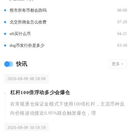
熊市所有币都会跌吗
08-08
北交所佣金怎么收费
07-29
nft买什么币
04-21
dog币发行价是多少
03-18
快讯
更多 +
2026-08-09 08:58:08
杠杆100倍浮动多少会爆仓
在常规逐仓保证金模式下使用100倍杠杆，主流币种反
向价格波动接近0.95%就会触发爆仓，理
2026-08-09 10:59:59