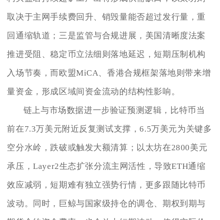
取决于主网手续费回升、销毁量能否超过发行量，重
回通缩轨道；三是监管与合规进展，美国清晰度法案
推进受阻、稳定币立法细则落地延迟，短期压制机构
入场节奏，而欧盟MiCA、香港合规框架落地则带来增
量资金，形成区域间资金流动的结构性影响。
链上与市场数据进一步验证预测逻辑，比特币当
前在7.3万美元附近反复测试支撑，6.5万美元为关键多
空分水岭，跌破或触发大额清算；以太坊在2800美元
承压，Layer2生态扩张分流主网活性，导致ETH通缩
效应减弱，短期难有独立强势行情，更多跟随比特币
波动。同时，巨鲸与国家级持仓的调仓、期权到期与