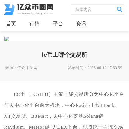
首页
行情
平台
资讯
lc币上哪个交易所
来源：亿众币圈网
发布时间：2026-06-12 17:39:59
LC币（LCSHIB）主流上线交易所分为中心化平台
与去中心化平台两大板块，中心化核心上线LBank、
XT交易所、BitMart，去中心化落地Solana链
Raydium、Meteora两大DEX平台，现货统一主流交易