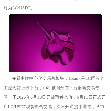
对为LC/USDT。
先看中端中心化交易所板块，LBank是LC币首个
主流现货上线平台，币种被划分在平台创新交易专
区，于2025年6月10日开放币种充值，6月11日正式开
启LC/USDT现货撮合交易，次日开通提币通道，从市