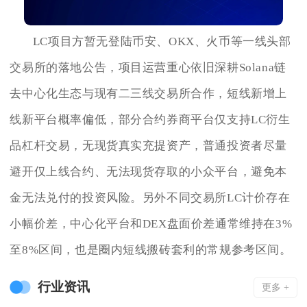
LC项目方暂无登陆币安、OKX、火币等一线头部
交易所的落地公告，项目运营重心依旧深耕Solana链
去中心化生态与现有二三线交易所合作，短线新增上
线新平台概率偏低，部分合约券商平台仅支持LC衍生
品杠杆交易，无现货真实充提资产，普通投资者尽量
避开仅上线合约、无法现货存取的小众平台，避免本
金无法兑付的投资风险。另外不同交易所LC计价存在
小幅价差，中心化平台和DEX盘面价差通常维持在3%
至8%区间，也是圈内短线搬砖套利的常规参考区间。
行业资讯
更多 +