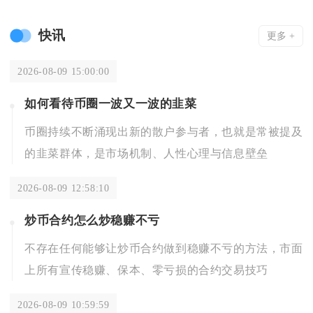
快讯
更多 +
2026-08-09 15:00:00
如何看待币圈一波又一波的韭菜
币圈持续不断涌现出新的散户参与者，也就是常被提及
的韭菜群体，是市场机制、人性心理与信息壁垒
2026-08-09 12:58:10
炒币合约怎么炒稳赚不亏
不存在任何能够让炒币合约做到稳赚不亏的方法，市面
上所有宣传稳赚、保本、零亏损的合约交易技巧
2026-08-09 10:59:59