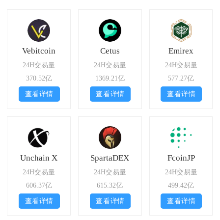
Vebitcoin
Cetus
Emirex
24H交易量
24H交易量
24H交易量
370.52亿
1369.21亿
577.27亿
查看详情
查看详情
查看详情
Unchain X
SpartaDEX
FcoinJP
24H交易量
24H交易量
24H交易量
606.37亿
615.32亿
499.42亿
查看详情
查看详情
查看详情