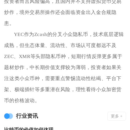
投资者而言风险偏高，且国内并不支持虚拟货币交易
炒作，境外交易所操作还会面临资金出入金合规隐
患。
YEC作为Zcash的分叉小众隐私币，技术底层逻辑
成熟，但生态体量、流动性、市场认可度都远不及
ZEC、XMR等头部隐私币种，短期行情反弹更多属于
题材炒作，中长期价值支撑较为薄弱，投资者如果关
注这类小众币种，需要重点警惕流动性枯竭、平台下
架、极端插针等多重潜在风险，理性看待小众加密货
币的价格波动。
行业资讯
更多 +
比特币的价值如何体现