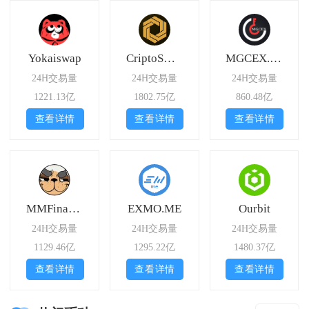
Yokaiswap
CriptoSwaps
MGCEX.NZ
24H交易量
24H交易量
24H交易量
1221.13亿
1802.75亿
860.48亿
查看详情
查看详情
查看详情
MMFinance
EXMO.ME
Ourbit
24H交易量
24H交易量
24H交易量
1129.46亿
1295.22亿
1480.37亿
查看详情
查看详情
查看详情