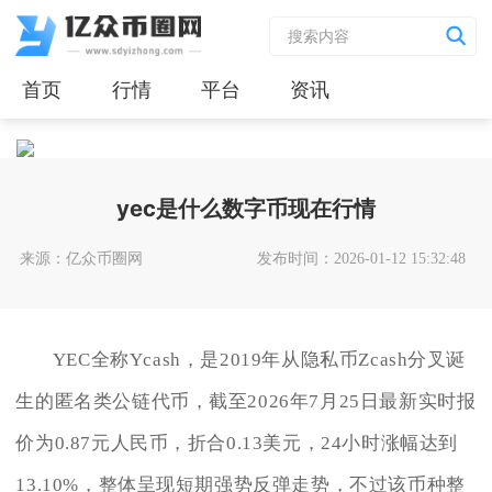
首页
行情
平台
资讯
yec是什么数字币现在行情
来源：亿众币圈网
发布时间：2026-01-12 15:32:48
YEC全称Ycash，是2019年从隐私币Zcash分叉诞
生的匿名类公链代币，截至2026年7月25日最新实时报
价为0.87元人民币，折合0.13美元，24小时涨幅达到
13.10%，整体呈现短期强势反弹走势，不过该币种整