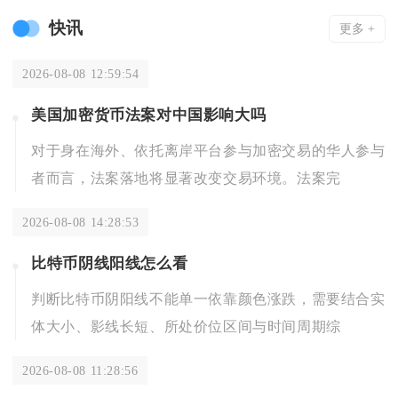
快讯
更多 +
2026-08-08 12:59:54
美国加密货币法案对中国影响大吗
对于身在海外、依托离岸平台参与加密交易的华人参与
者而言，法案落地将显著改变交易环境。法案完
2026-08-08 14:28:53
比特币阴线阳线怎么看
判断比特币阴阳线不能单一依靠颜色涨跌，需要结合实
体大小、影线长短、所处价位区间与时间周期综
2026-08-08 11:28:56