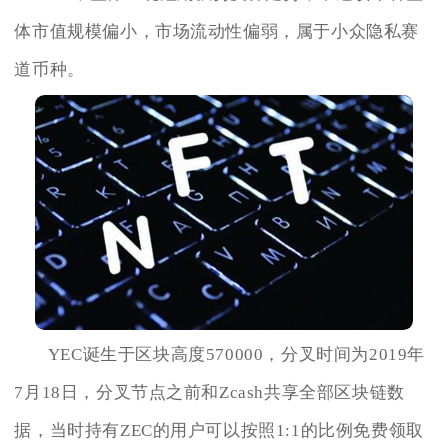
体市值规模偏小，市场流动性偏弱，属于小众隐私赛
道币种。
YEC诞生于区块高度570000，分叉时间为2019年
7月18日，分叉节点之前和Zcash共享全部区块链数
据，当时持有ZEC的用户可以按照1:1的比例免费领取