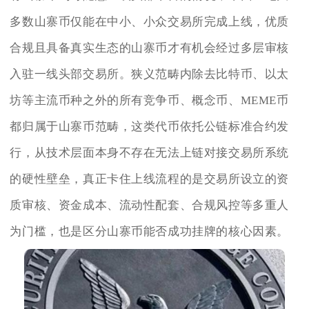
多数山寨币仅能在中小、小众交易所完成上线，优质
合规且具备真实生态的山寨币才有机会经过多层审核
入驻一线头部交易所。狭义范畴内除去比特币、以太
坊等主流币种之外的所有竞争币、概念币、MEME币
都归属于山寨币范畴，这类代币依托公链标准合约发
行，从技术层面本身不存在无法上链对接交易所系统
的硬性壁垒，真正卡住上线流程的是交易所设立的资
质审核、资金成本、流动性配套、合规风控等多重人
为门槛，也是区分山寨币能否成功挂牌的核心因素。