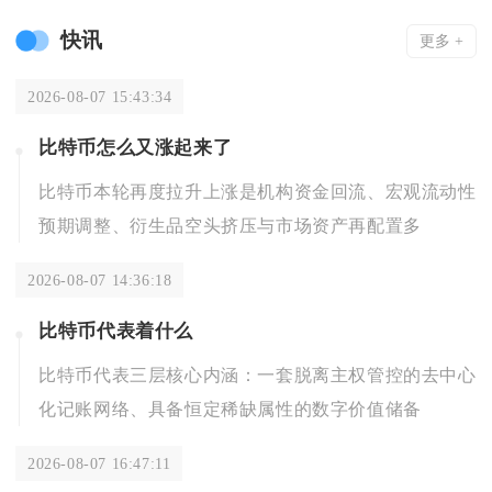
快讯
更多 +
2026-08-07 15:43:34
比特币怎么又涨起来了
比特币本轮再度拉升上涨是机构资金回流、宏观流动性
预期调整、衍生品空头挤压与市场资产再配置多
2026-08-07 14:36:18
比特币代表着什么
比特币代表三层核心内涵：一套脱离主权管控的去中心
化记账网络、具备恒定稀缺属性的数字价值储备
2026-08-07 16:47:11