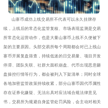
山寨币成功上线交易所不代表可以永久挂牌存
续，上线后的常态化监管复核、市场表现监测是交易
所常态化运营动作，也是大量山寨币上线不久便被下
架的主要原因。头部交易所每个周期都会对已上线山
寨币开展复盘筛查，持续低迷的日交易量、项目开发
停滞、团队失联、社群大面积崩盘、代币出现恶意砸
盘操控行情等行为，都会被列入下架清单；同时全球
各地加密监管政策持续收紧，部分山寨币因代币属性
存在证券化嫌疑、无法出具对应法域合规法律意见
书，交易所为规避自身监管处罚风险，会主动对相关