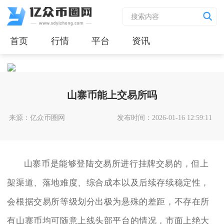
首页
行情
平台
资讯
山寨币能上交易所吗
来源：亿众币圈网
发布时间：2026-01-16 12:59:11
山寨币是能够登陆交易所进行挂牌交易的，但上
架渠道、落地难度、综合成本以及后续存续稳定性，
会根据交易所等级划分出极为悬殊的差距，不存在所
有山寨币均可随意上线头部平台的情况，市面上绝大