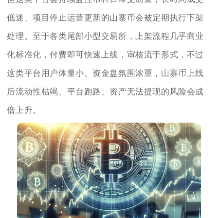
低迷、项目停止运营更新的山寨币会被定期执行下架
处理。至于各类尾部小型交易所，上架流程几乎商业
化标准化，付费即可快速上线，审核流于形式，不过
这类平台用户体量小、资金盘氛围浓重，山寨币上线
后流动性枯竭、平台跑路、资产无法提现的风险会成
倍上升。