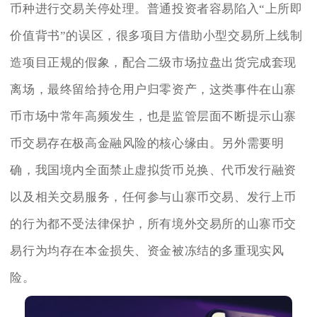
币种进行交易关停处理。普通投资者容易陷入“上所即
价值背书”的误区，很多项目方借助小型交易所上线制
造项目正规的假象，配合二级市场拉盘出货完成套现
离场，最终留给持仓用户归零资产，这类事件在山寨
币市场中常年高频发生，也是监管层面不断提示山寨
币交易存在极高金融风险的核心缘由。另外需要明
确，我国境内全面禁止虚拟货币兑换、代币发行融资
以及相关交易服务，任何参与山寨币交易、发行上币
的行为都不受法律保护，所有境外交易所的山寨币交
易行为均存在本金损失、资金被冻结的多重现实风
险。