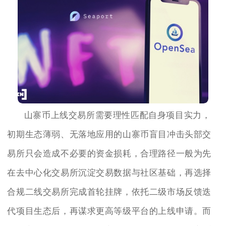
山寨币上线交易所需要理性匹配自身项目实力，
初期生态薄弱、无落地应用的山寨币盲目冲击头部交
易所只会造成不必要的资金损耗，合理路径一般为先
在去中心化交易所沉淀交易数据与社区基础，再选择
合规二线交易所完成首轮挂牌，依托二级市场反馈迭
代项目生态后，再谋求更高等级平台的上线申请。而