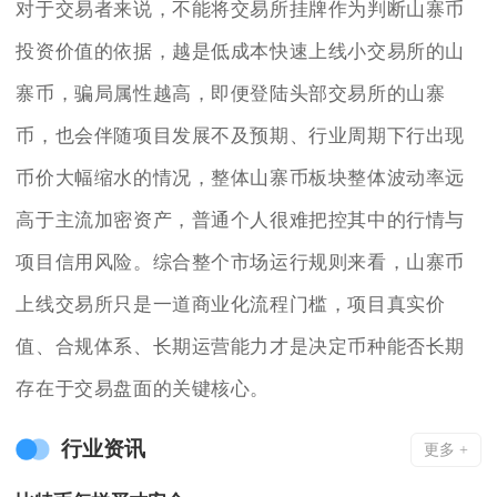
对于交易者来说，不能将交易所挂牌作为判断山寨币
投资价值的依据，越是低成本快速上线小交易所的山
寨币，骗局属性越高，即便登陆头部交易所的山寨
币，也会伴随项目发展不及预期、行业周期下行出现
币价大幅缩水的情况，整体山寨币板块整体波动率远
高于主流加密资产，普通个人很难把控其中的行情与
项目信用风险。综合整个市场运行规则来看，山寨币
上线交易所只是一道商业化流程门槛，项目真实价
值、合规体系、长期运营能力才是决定币种能否长期
存在于交易盘面的关键核心。
行业资讯
更多 +