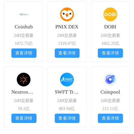
Coinhub
PNIX DEX
DOBI
24H交易量
24H交易量
24H交易量
1072.75亿
1319.07亿
1662.25亿
查看详情
查看详情
查看详情
Neutroswap
SWFT Trade
Coinpool
24H交易量
24H交易量
24H交易量
59.2亿
803.94亿
212.11亿
查看详情
查看详情
查看详情