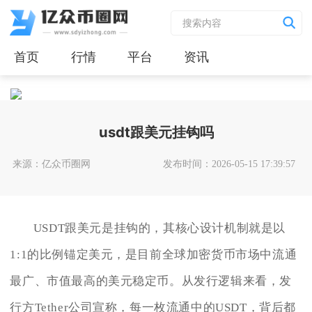
首页
行情
平台
资讯
usdt跟美元挂钩吗
来源：亿众币圈网
发布时间：2026-05-15 17:39:57
USDT跟美元是挂钩的，其核心设计机制就是以
1:1的比例锚定美元，是目前全球加密货币市场中流通
最广、市值最高的美元稳定币。从发行逻辑来看，发
行方Tether公司宣称，每一枚流通中的USDT，背后都