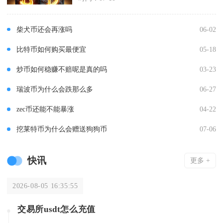
柴犬币还会再涨吗
06-02
比特币如何购买最便宜
05-18
炒币如何稳赚不赔呢是真的吗
03-23
瑞波币为什么会跌那么多
06-27
zec币还能不能暴涨
04-22
挖莱特币为什么会赠送狗狗币
07-06
快讯
更多 +
2026-08-05 16:35:55
交易所usdt怎么充值