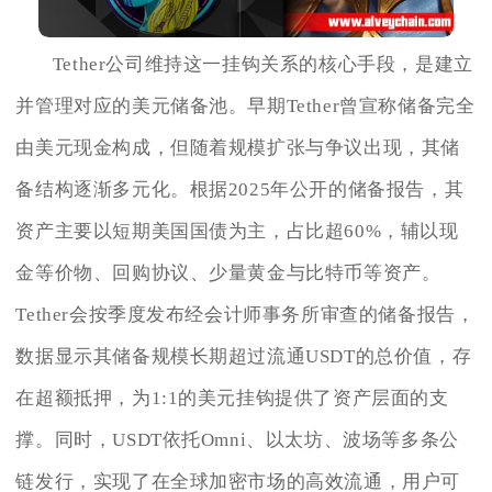
Tether公司维持这一挂钩关系的核心手段，是建立
并管理对应的美元储备池。早期Tether曾宣称储备完全
由美元现金构成，但随着规模扩张与争议出现，其储
备结构逐渐多元化。根据2025年公开的储备报告，其
资产主要以短期美国国债为主，占比超60%，辅以现
金等价物、回购协议、少量黄金与比特币等资产。
Tether会按季度发布经会计师事务所审查的储备报告，
数据显示其储备规模长期超过流通USDT的总价值，存
在超额抵押，为1:1的美元挂钩提供了资产层面的支
撑。同时，USDT依托Omni、以太坊、波场等多条公
链发行，实现了在全球加密市场的高效流通，用户可