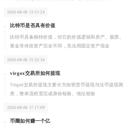
2026-08-06 13:51:24
比特币是否具有价值
比特币具备独特价值，但它的价值逻辑和房产、股票、
黄金等传统资产完全不同，无法用固定资产现金
2026-08-06 15:32:34
virgox交易所如何提现
Virgox交易所提现主要分为加密货币提现与法币提现两
类，整体流程需完成身份核验、地址校验
2026-08-06 17:17:09
币圈如何赚一个亿