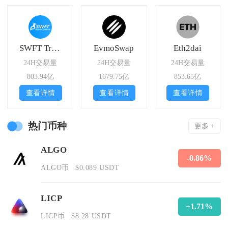
SWFT Trade
EvmoSwap
Eth2dai
24H交易量
24H交易量
24H交易量
803.94亿
1679.75亿
853.65亿
查看详情
查看详情
查看详情
热门币种
更多 +
ALGO
-0.86%
ALGO币
$0.089 USDT
LICP
+1.71%
LICP币
$8.28 USDT