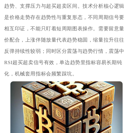
趋势、支撑压力与超买超卖区间。技术分析核心逻辑
是价格走势存在趋势性与重复形态，不同周期信号要
相互印证，不能只盯着短周期图表操作。需要留意量
价配合，上涨伴随放量代表趋势稳固，缩量拉升往往
反弹持续性较弱；同时区分震荡与趋势行情，震荡中
RSI超买超卖信号有效，单边趋势里指标容易长期钝
化，机械套用指标会频繁踩坑。