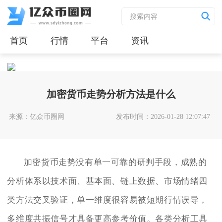
首页
行情
平台
资讯
加密货币走势分析方法是什么
来源：亿众币圈网
发布时间：2026-01-28 12:07:47
加密货币走势没有单一可靠的研判手段，成熟的
分析体系以技术面、基本面、链上数据、市场情绪四
类方法交叉验证，单一维度很容易被短期行情误导，
多维度共振信号才具备更高参考价值。各类分析工具