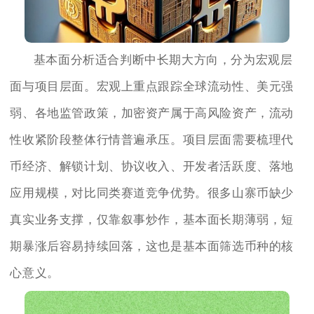
基本面分析适合判断中长期大方向，分为宏观层
面与项目层面。宏观上重点跟踪全球流动性、美元强
弱、各地监管政策，加密资产属于高风险资产，流动
性收紧阶段整体行情普遍承压。项目层面需要梳理代
币经济、解锁计划、协议收入、开发者活跃度、落地
应用规模，对比同类赛道竞争优势。很多山寨币缺少
真实业务支撑，仅靠叙事炒作，基本面长期薄弱，短
期暴涨后容易持续回落，这也是基本面筛选币种的核
心意义。