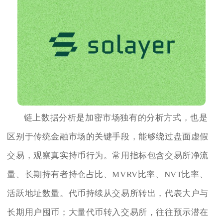
链上数据分析是加密市场独有的分析方式，也是
区别于传统金融市场的关键手段，能够绕过盘面虚假
交易，观察真实持币行为。常用指标包含交易所净流
量、长期持有者持仓占比、MVRV比率、NVT比率、
活跃地址数量。代币持续从交易所转出，代表大户与
长期用户囤币；大量代币转入交易所，往往预示潜在