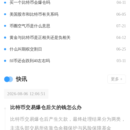
买一个比特币会爆仓吗
04-11
美国股市和比特币有关系吗
06-05
币圈空气币是什么意思
07-21
黄金与比特币是正相关还是负相关
04-12
什么叫期权交割日
06-25
fil币还会跌到40左右吗
03-11
快讯
更多 +
2026-08-06 12:06:51
比特币交易爆仓后欠的钱怎么办
比特币交易爆仓后产生欠款，最终处理结果分为两类，
主流头部交易所依靠负余额保护与风险保障基金